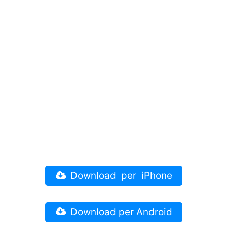
Download per iPhone
Download per Android