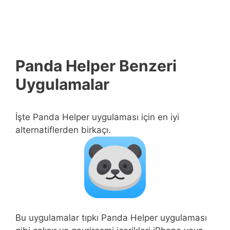
Panda Helper Benzeri
Uygulamalar
İşte Panda Helper uygulaması için en iyi
alternatiflerden birkaçı.
Bu uygulamalar tıpkı Panda Helper uygulaması