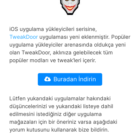
iOS uygulama yükleyicileri serisine,
TweakDoor
uygulaması yeni eklenmiştir. Popüler
uygulama yükleyiciler arenasında oldukça yeni
olan TweakDoor, aklınıza gelebilecek tüm
popüler modları ve tweak’leri içerir.
Buradan İndirin
Lütfen yukarıdaki uygulamalar hakındaki
düşüncelerinizi ve yukarıdaki listeye dahil
edilmesini istediğiniz diğer uygulama
mağazaları için bir öneriniz varsa aşağıdaki
yorum kutusunu kullanarak bize bildirin.