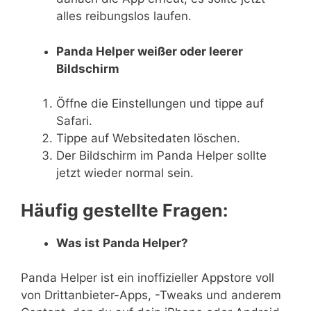
alles reibungslos laufen.
Panda Helper weißer oder leerer
Bildschirm
Öffne die Einstellungen und tippe auf
Safari.
Tippe auf Websitedaten löschen.
Der Bildschirm im Panda Helper sollte
jetzt wieder normal sein.
Häufig gestellte Fragen:
Was ist Panda Helper?
Panda Helper ist ein inoffizieller Appstore voll
von Drittanbieter-Apps, -Tweaks und anderem