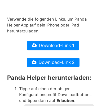
Verwende die folgenden Links, um Panda
Helper App auf dein iPhone oder iPad
herunterzuladen.
Download-Link 1
Download-Link 2
Panda Helper herunterladen:
Tippe auf einen der obigen
Konfigurationsprofil-Downloadbuttons
und tippe dann auf
Erlauben.