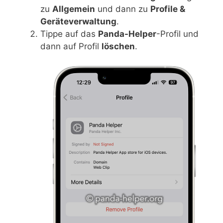
zu
Allgemein
und dann zu
Profile &
Geräteverwaltung
.
Tippe auf das
Panda-Helper
-Profil und
dann auf Profil
löschen
.