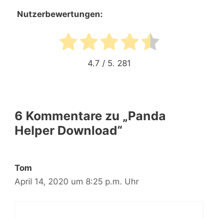
Nutzerbewertungen:
4.7
/ 5.
281
6 Kommentare zu „Panda
Helper Download“
Tom
April 14, 2020 um 8:25 p.m. Uhr