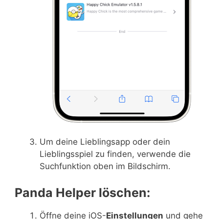
Um deine Lieblingsapp oder dein
Lieblingsspiel zu finden, verwende die
Suchfunktion oben im Bildschirm.
Panda Helper löschen:
Öffne deine iOS-
Einstellungen
und gehe