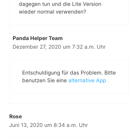
dagegen tun und die Lite Version
wieder normal verwenden?
Panda Helper Team
Dezember 27, 2020 um 7:32 a.m. Uhr
Entschuldigung für das Problem. Bitte
benutzen Sie eine
alternative App
Rose
Juni 13, 2020 um 8:34 a.m. Uhr