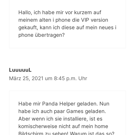
Hallo, ich habe mir vor kurzem auf
meinem alten i phone die VIP version
gekauft, kann ich diese auf mein neues i
phone übertragen?
LuuuuuL
März 25, 2021 um 8:45 p.m. Uhr
Habe mir Panda Helper geladen. Nun
habe ich auch paar Games geladen.
Aber wenn ich sie installiere, ist es
komischerweise nicht auf mein home
Bildschirm zu sehen! Warum ist das so?