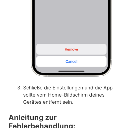
Schließe die Einstellungen und die App
sollte vom Home-Bildschirm deines
Gerätes entfernt sein.
Anleitung zur
Fehlerbehandlung: