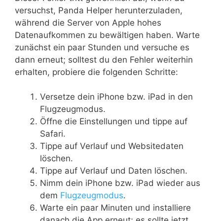
versuchst, Panda Helper herunterzuladen,
während die Server von Apple hohes
Datenaufkommen zu bewältigen haben. Warte
zunächst ein paar Stunden und versuche es
dann erneut; solltest du den Fehler weiterhin
erhalten, probiere die folgenden Schritte:
Versetze dein iPhone bzw. iPad in den
Flugzeugmodus.
Öffne die Einstellungen und tippe auf
Safari.
Tippe auf Verlauf und Websitedaten
löschen.
Tippe auf Verlauf und Daten löschen.
Nimm dein iPhone bzw. iPad wieder aus
dem
Flugzeugmodus
.
Warte ein paar Minuten und installiere
danach die App erneut; es sollte jetzt