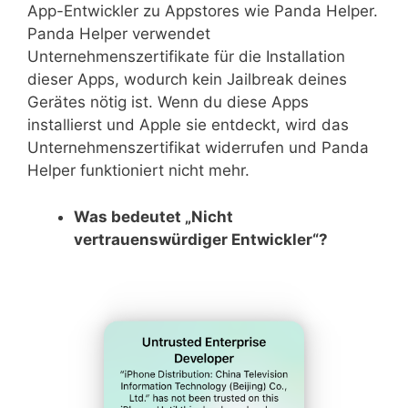
App-Entwickler zu Appstores wie Panda Helper.
Panda Helper verwendet
Unternehmenszertifikate für die Installation
dieser Apps, wodurch kein Jailbreak deines
Gerätes nötig ist. Wenn du diese Apps
installierst und Apple sie entdeckt, wird das
Unternehmenszertifikat widerrufen und Panda
Helper funktioniert nicht mehr.
Was bedeutet „Nicht
vertrauenswürdiger Entwickler“?