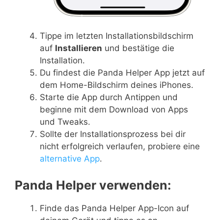
Tippe im letzten Installationsbildschirm
auf
Installieren
und bestätige die
Installation.
Du findest die Panda Helper App jetzt auf
dem Home-Bildschirm deines iPhones.
Starte die App durch Antippen und
beginne mit dem Download von Apps
und Tweaks.
Sollte der Installationsprozess bei dir
nicht erfolgreich verlaufen, probiere eine
alternative App
.
Panda Helper verwenden:
Finde das Panda Helper App-Icon auf