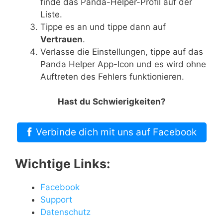
finde das Panda-Helper-Profil auf der
Liste.
Tippe es an und tippe dann auf
Vertrauen
.
Verlasse die Einstellungen, tippe auf das
Panda Helper App-Icon und es wird ohne
Auftreten des Fehlers funktionieren.
Hast du Schwierigkeiten?
Verbinde dich mit uns auf Facebook
Wichtige Links:
Facebook
Support
Datenschutz