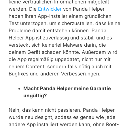
keine vertraulichen Informationen mitgeteilt
werden. Die
Entwickler
von Panda Helper
haben ihren App-Installer einem gründlichen
Test unterzogen, um sicherzustellen, dass keine
Probleme damit entstehen können. Panda
Helper App ist zuverlässig und stabil, und es
versteckt sich keinerlei Malware darin, die
deinem Gerät schaden könnte. Außerdem wird
die App regelmäßig upgedatet, nicht nur mit
neuem Content, sondern falls nötig auch mit
Bugfixes und anderen Verbesserungen.
Macht Panda Helper meine Garantie
ungültig?
Nein, das kann nicht passieren. Panda Helper
wurde neu designt, sodass es genau wie jede
andere App installiert werden kann, ohne Root-