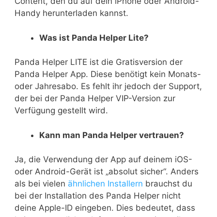
Content, den du auf dein iPhone oder Android-
Handy herunterladen kannst.
Was ist Panda Helper Lite?
Panda Helper LITE ist die Gratisversion der
Panda Helper App. Diese benötigt kein Monats-
oder Jahresabo. Es fehlt ihr jedoch der Support,
der bei der Panda Helper VIP-Version zur
Verfügung gestellt wird.
Kann man Panda Helper vertrauen?
Ja, die Verwendung der App auf deinem iOS-
oder Android-Gerät ist „absolut sicher“. Anders
als bei vielen
ähnlichen Installern
brauchst du
bei der Installation des Panda Helper nicht
deine Apple-ID eingeben. Dies bedeutet, dass