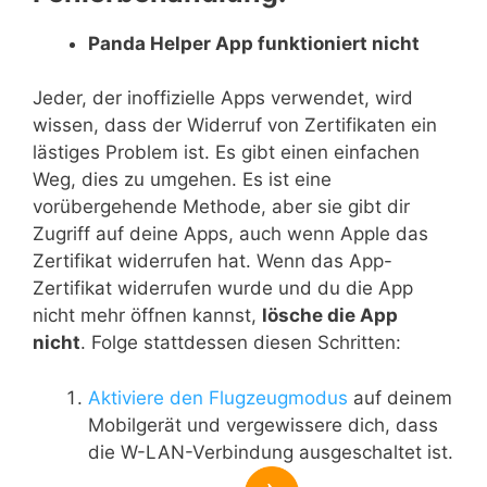
Panda Helper App funktioniert nicht
Jeder, der inoffizielle Apps verwendet, wird
wissen, dass der Widerruf von Zertifikaten ein
lästiges Problem ist. Es gibt einen einfachen
Weg, dies zu umgehen. Es ist eine
vorübergehende Methode, aber sie gibt dir
Zugriff auf deine Apps, auch wenn Apple das
Zertifikat widerrufen hat. Wenn das App-
Zertifikat widerrufen wurde und du die App
nicht mehr öffnen kannst,
lösche die App
nicht
. Folge stattdessen diesen Schritten:
Aktiviere den Flugzeugmodus
auf deinem
Mobilgerät und vergewissere dich, dass
die W-LAN-Verbindung ausgeschaltet ist.