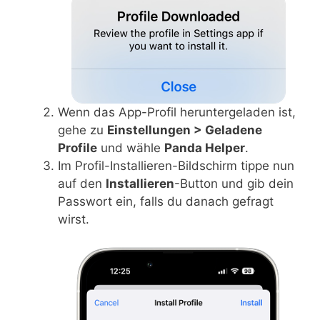
Wenn das App-Profil heruntergeladen ist,
gehe zu
Einstellungen > Geladene
Profile
und wähle
Panda Helper
.
Im Profil-Installieren-Bildschirm tippe nun
auf den
Installieren
-Button und gib dein
Passwort ein, falls du danach gefragt
wirst.