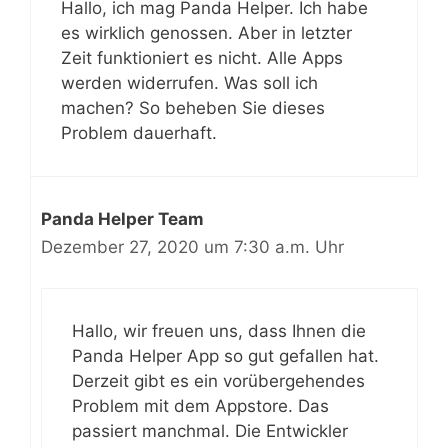
Hallo, ich mag Panda Helper. Ich habe
es wirklich genossen. Aber in letzter
Zeit funktioniert es nicht. Alle Apps
werden widerrufen. Was soll ich
machen? So beheben Sie dieses
Problem dauerhaft.
Panda Helper Team
Dezember 27, 2020 um 7:30 a.m. Uhr
Hallo, wir freuen uns, dass Ihnen die
Panda Helper App so gut gefallen hat.
Derzeit gibt es ein vorübergehendes
Problem mit dem Appstore. Das
passiert manchmal. Die Entwickler