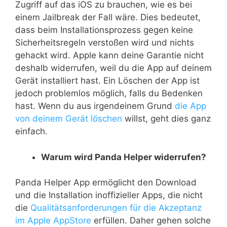
Zugriff auf das iOS zu brauchen, wie es bei
einem Jailbreak der Fall wäre. Dies bedeutet,
dass beim Installationsprozess gegen keine
Sicherheitsregeln verstoßen wird und nichts
gehackt wird. Apple kann deine Garantie nicht
deshalb widerrufen, weil du die App auf deinem
Gerät installiert hast. Ein Löschen der App ist
jedoch problemlos möglich, falls du Bedenken
hast. Wenn du aus irgendeinem Grund
die App
von deinem Gerät löschen
willst, geht dies ganz
einfach.
Warum wird Panda Helper widerrufen?
Panda Helper App ermöglicht den Download
und die Installation inoffizieller Apps, die nicht
die
Qualitätsanforderungen für die Akzeptanz
im Apple AppStore
erfüllen. Daher gehen solche