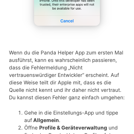
Wenn du die Panda Helper App zum ersten Mal
ausführst, kann es wahrscheinlich passieren,
dass die Fehlermeldung „Nicht
vertrauenswürdiger Entwickler“ erscheint. Auf
diese Weise teilt dir Apple mit, dass es die
Quelle nicht kennt und ihr daher nicht vertraut.
Du kannst diesen Fehler ganz einfach umgehen:
Gehe in die Einstellungs-App und tippe
auf
Allgemein
.
Öffne
Profile & Geräteverwaltung
und