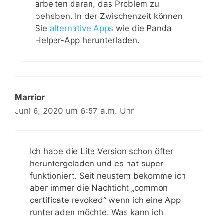
arbeiten daran, das Problem zu
beheben. In der Zwischenzeit können
Sie
alternative Apps
wie die Panda
Helper-App herunterladen.
Marrior
Juni 6, 2020 um 6:57 a.m. Uhr
Ich habe die Lite Version schon öfter
heruntergeladen und es hat super
funktioniert. Seit neustem bekomme ich
aber immer die Nachticht „common
certificate revoked“ wenn ich eine App
runterladen möchte. Was kann ich